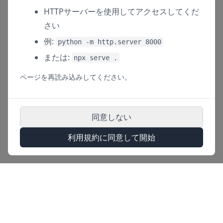
HTTPサーバーを使用してアクセスしてくだ
さい
例:
python -m http.server 8000
または:
npx serve .
ページを再読み込みしてください。
同意しない
利用規約に同意して開始