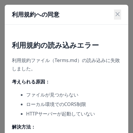
close
利用規約への同意
利用規約の読み込みエラー
利用規約ファイル（Terms.md）の読み込みに失敗
しました。
考えられる原因：
ファイルが見つからない
ローカル環境でのCORS制限
HTTPサーバーが起動していない
解決方法：